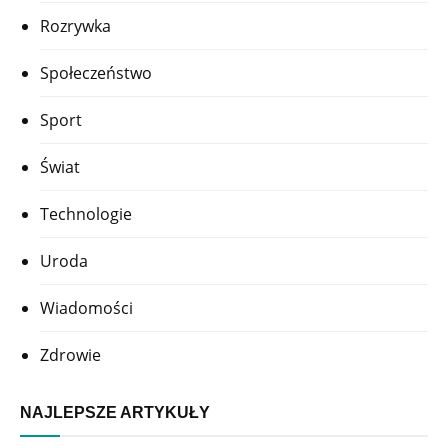
Rozrywka
Społeczeństwo
Sport
Świat
Technologie
Uroda
Wiadomości
Zdrowie
NAJLEPSZE ARTYKUŁY