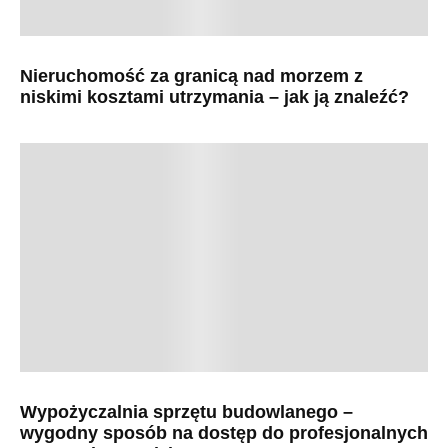
Nieruchomość za granicą nad morzem z
niskimi kosztami utrzymania – jak ją znaleźć?
Wypożyczalnia sprzętu budowlanego –
wygodny sposób na dostęp do profesjonalnych