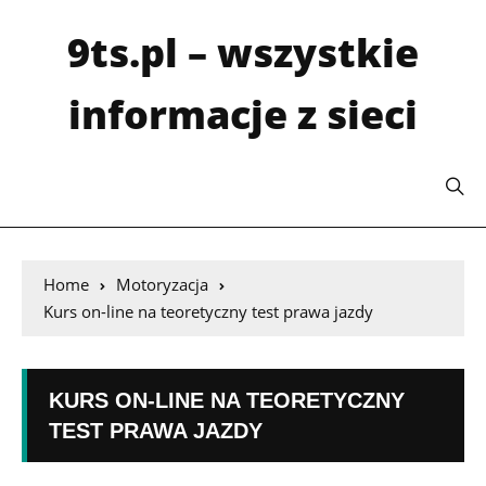
9ts.pl – wszystkie
informacje z sieci
Home
Motoryzacja
Kurs on-line na teoretyczny test prawa jazdy
KURS ON-LINE NA TEORETYCZNY
TEST PRAWA JAZDY