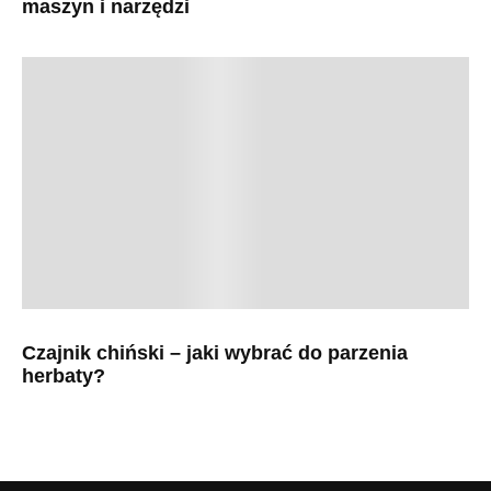
maszyn i narzędzi
Czajnik chiński – jaki wybrać do parzenia
herbaty?