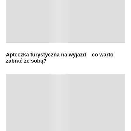
Apteczka turystyczna na wyjazd – co warto
zabrać ze sobą?