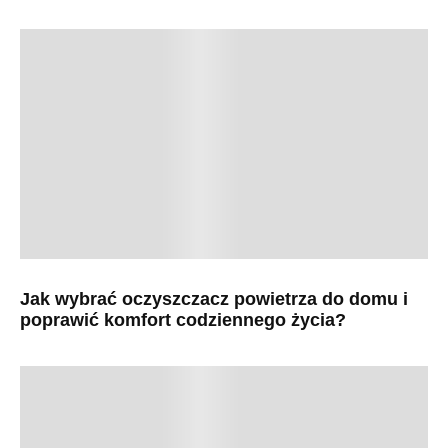
Jak wybrać oczyszczacz powietrza do domu i
poprawić komfort codziennego życia?