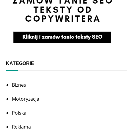
KATEGORIE
Biznes
Motoryzacja
Polska
Reklama