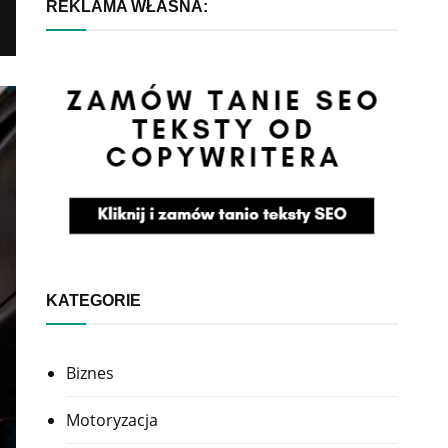
REKLAMA WŁASNA:
KATEGORIE
Biznes
Motoryzacja