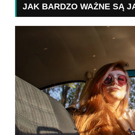
JAK BARDZO WAŻNE SĄ J