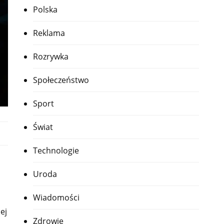
Polska
Reklama
Rozrywka
Społeczeństwo
Sport
Świat
Technologie
Uroda
Wiadomości
ej
Zdrowie