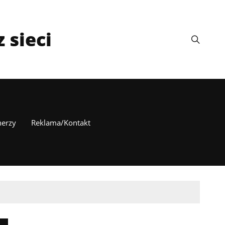
 sieci
nerzy
Reklama/Kontakt