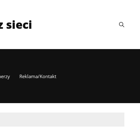
 sieci
nerzy
Reklama/Kontakt