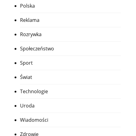
Polska
Reklama
Rozrywka
Społeczeństwo
Sport
Świat
Technologie
Uroda
Wiadomości
Zdrowie