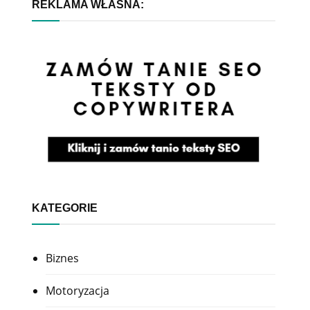
REKLAMA WŁASNA:
KATEGORIE
Biznes
Motoryzacja