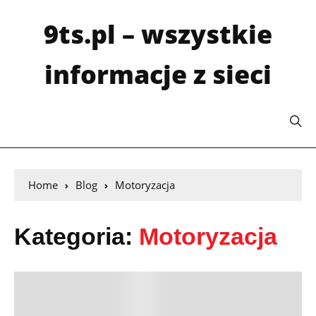
9ts.pl – wszystkie
informacje z sieci
Home
Blog
Motoryzacja
Kategoria:
Motoryzacja