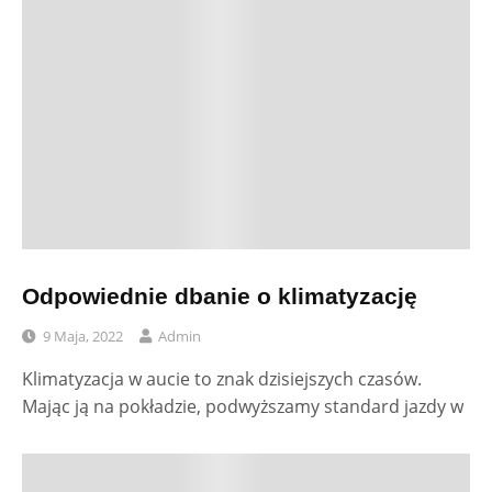
Odpowiednie dbanie o klimatyzację
9 Maja, 2022
Admin
Klimatyzacja w aucie to znak dzisiejszych czasów.
Mając ją na pokładzie, podwyższamy standard jazdy w