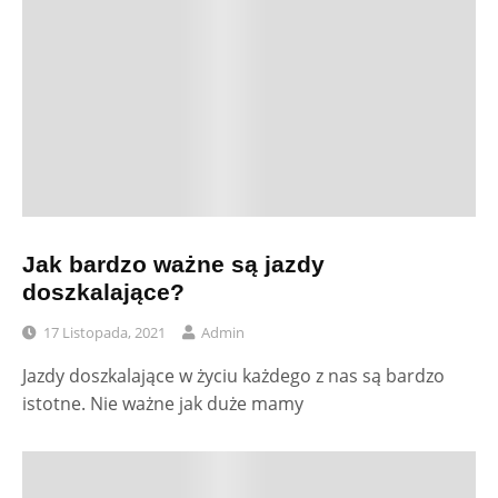
Jak bardzo ważne są jazdy
doszkalające?
17 Listopada, 2021
Admin
Jazdy doszkalające w życiu każdego z nas są bardzo
istotne. Nie ważne jak duże mamy