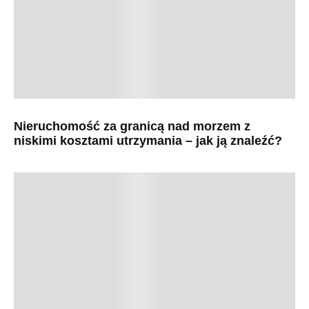
Nieruchomość za granicą nad morzem z
niskimi kosztami utrzymania – jak ją znaleźć?