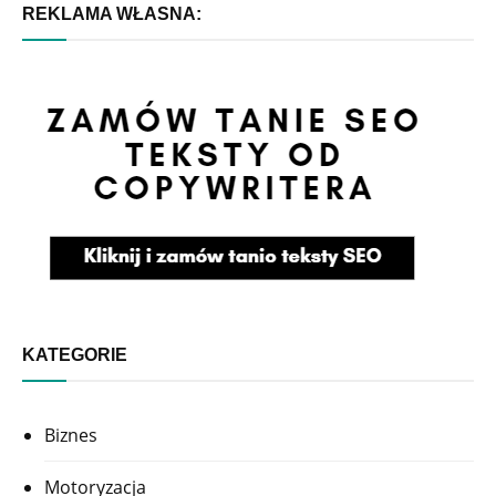
REKLAMA WŁASNA:
KATEGORIE
Biznes
Motoryzacja