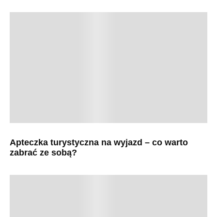
Apteczka turystyczna na wyjazd – co warto
zabrać ze sobą?