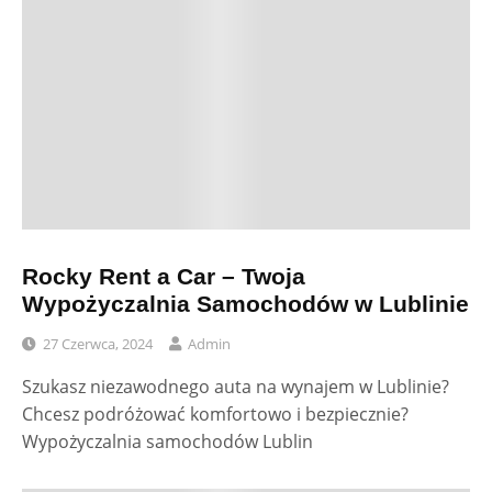
Rocky Rent a Car – Twoja
Wypożyczalnia Samochodów w Lublinie
27 Czerwca, 2024
Admin
Szukasz niezawodnego auta na wynajem w Lublinie?
Chcesz podróżować komfortowo i bezpiecznie?
Wypożyczalnia samochodów Lublin