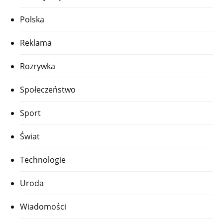
Polska
Reklama
Rozrywka
Społeczeństwo
Sport
Świat
Technologie
Uroda
Wiadomości