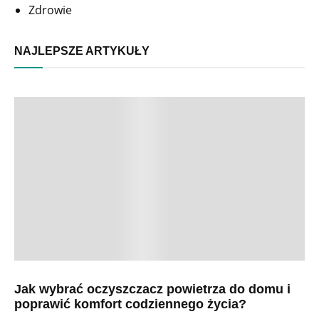
Zdrowie
NAJLEPSZE ARTYKUŁY
Jak wybrać oczyszczacz powietrza do domu i
poprawić komfort codziennego życia?