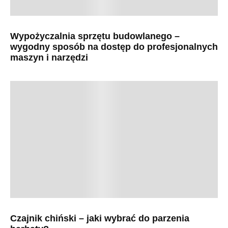
Wypożyczalnia sprzętu budowlanego –
wygodny sposób na dostęp do profesjonalnych
maszyn i narzędzi
Czajnik chiński – jaki wybrać do parzenia