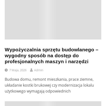
Wypożyczalnia sprzętu budowlanego –
wygodny sposób na dostęp do
profesjonalnych maszyn i narzędzi
7 Maja, 2026
Admin
Budowa domu, remont mieszkania, prace ziemne,
układanie kostki brukowej czy modernizacja lokalu
użytkowego wymagają odpowiednich