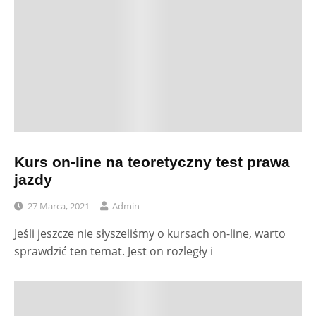
Kurs on-line na teoretyczny test prawa
jazdy
27 Marca, 2021
Admin
Jeśli jeszcze nie słyszeliśmy o kursach on-line, warto
sprawdzić ten temat. Jest on rozległy i