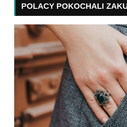
POLACY POKOCHALI ZAKU