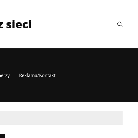
 sieci
nerzy
Reklama/Kontakt