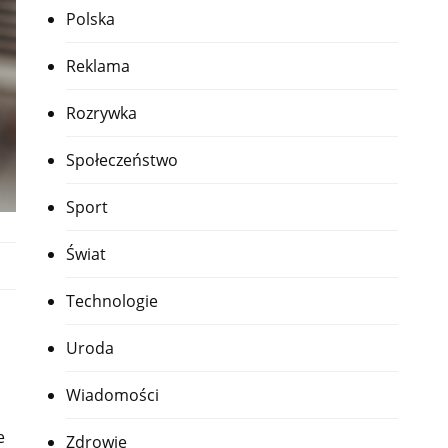
Polska
Reklama
Rozrywka
Społeczeństwo
Sport
Świat
Technologie
Uroda
Wiadomości
e
Zdrowie