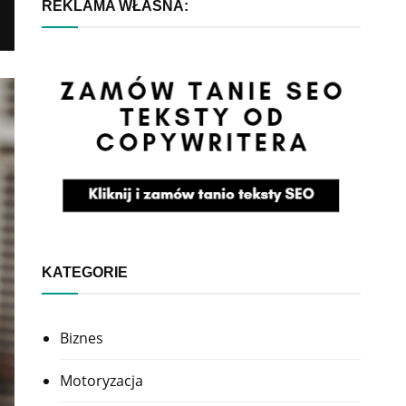
REKLAMA WŁASNA:
KATEGORIE
Biznes
Motoryzacja