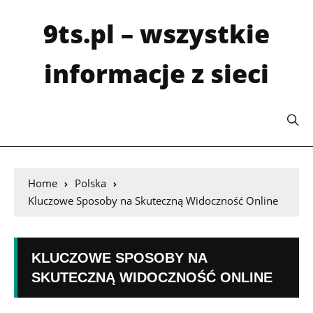
9ts.pl – wszystkie
informacje z sieci
Home
Polska
Kluczowe Sposoby na Skuteczną Widoczność Online
KLUCZOWE SPOSOBY NA
SKUTECZNĄ WIDOCZNOŚĆ ONLINE