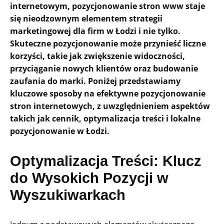
internetowym, pozycjonowanie stron www staje
się nieodzownym elementem strategii
marketingowej dla firm w Łodzi i nie tylko.
Skuteczne pozycjonowanie może przynieść liczne
korzyści, takie jak zwiększenie widoczności,
przyciąganie nowych klientów oraz budowanie
zaufania do marki. Poniżej przedstawiamy
kluczowe sposoby na efektywne pozycjonowanie
stron internetowych, z uwzględnieniem aspektów
takich jak cennik, optymalizacja treści i lokalne
pozycjonowanie w Łodzi.
Optymalizacja Treści: Klucz
do Wysokich Pozycji w
Wyszukiwarkach