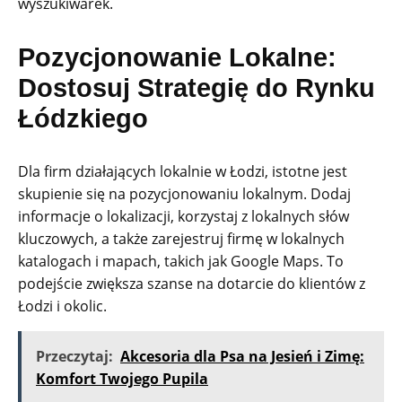
wyszukiwarek.
Pozycjonowanie Lokalne:
Dostosuj Strategię do Rynku
Łódzkiego
Dla firm działających lokalnie w Łodzi, istotne jest
skupienie się na pozycjonowaniu lokalnym. Dodaj
informacje o lokalizacji, korzystaj z lokalnych słów
kluczowych, a także zarejestruj firmę w lokalnych
katalogach i mapach, takich jak Google Maps. To
podejście zwiększa szanse na dotarcie do klientów z
Łodzi i okolic.
Przeczytaj:
Akcesoria dla Psa na Jesień i Zimę:
Komfort Twojego Pupila