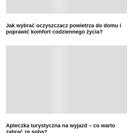
Jak wybrać oczyszczacz powietrza do domu i
poprawić komfort codziennego życia?
Apteczka turystyczna na wyjazd – co warto
zabrać ze sobą?