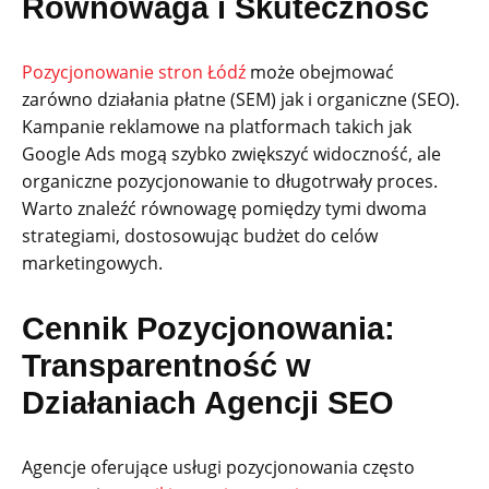
Równowaga i Skuteczność
Pozycjonowanie stron Łódź
może obejmować
zarówno działania płatne (SEM) jak i organiczne (SEO).
Kampanie reklamowe na platformach takich jak
Google Ads mogą szybko zwiększyć widoczność, ale
organiczne pozycjonowanie to długotrwały proces.
Warto znaleźć równowagę pomiędzy tymi dwoma
strategiami, dostosowując budżet do celów
marketingowych.
Cennik Pozycjonowania:
Transparentność w
Działaniach Agencji SEO
Agencje oferujące usługi pozycjonowania często