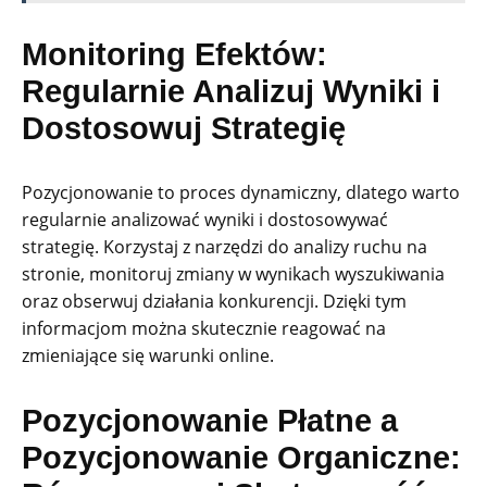
Monitoring Efektów:
Regularnie Analizuj Wyniki i
Dostosowuj Strategię
Pozycjonowanie to proces dynamiczny, dlatego warto
regularnie analizować wyniki i dostosowywać
strategię. Korzystaj z narzędzi do analizy ruchu na
stronie, monitoruj zmiany w wynikach wyszukiwania
oraz obserwuj działania konkurencji. Dzięki tym
informacjom można skutecznie reagować na
zmieniające się warunki online.
Pozycjonowanie Płatne a
Pozycjonowanie Organiczne: