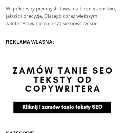
Współczesny przemysł stawia na bezpieczeństwo,
jakość i precyzję. Dlatego coraz większym
zainteresowaniem cieszą się nowoczesne
REKLAMA WŁASNA: