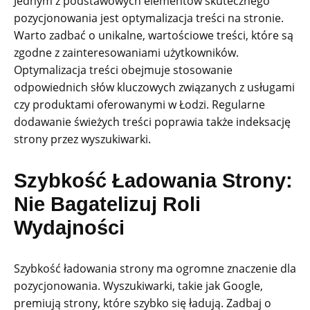
Jednym z podstawowych elementów skutecznego
pozycjonowania jest optymalizacja treści na stronie.
Warto zadbać o unikalne, wartościowe treści, które są
zgodne z zainteresowaniami użytkowników.
Optymalizacja treści obejmuje stosowanie
odpowiednich słów kluczowych związanych z usługami
czy produktami oferowanymi w Łodzi. Regularne
dodawanie świeżych treści poprawia także indeksację
strony przez wyszukiwarki.
Szybkość Ładowania Strony:
Nie Bagatelizuj Roli
Wydajności
Szybkość ładowania strony ma ogromne znaczenie dla
pozycjonowania. Wyszukiwarki, takie jak Google,
premiują strony, które szybko się ładują. Zadbaj o