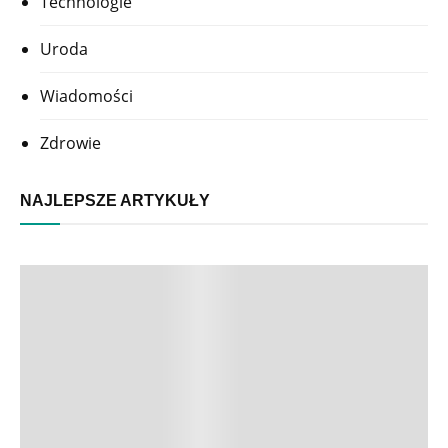
Technologie
Uroda
Wiadomości
Zdrowie
NAJLEPSZE ARTYKUŁY