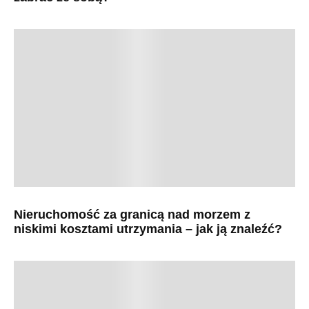
Nieruchomość za granicą nad morzem z
niskimi kosztami utrzymania – jak ją znaleźć?