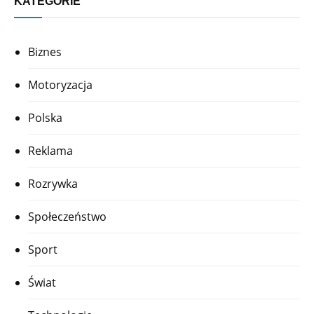
KATEGORIE
Biznes
Motoryzacja
Polska
Reklama
Rozrywka
Społeczeństwo
Sport
Świat