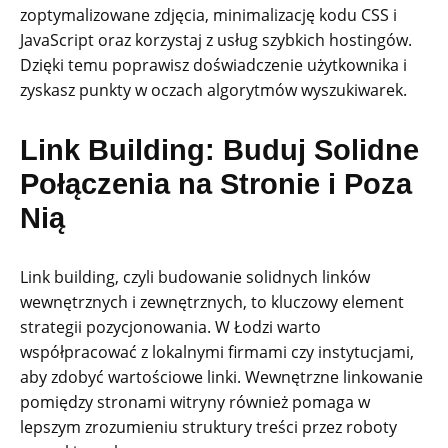
zoptymalizowane zdjęcia, minimalizację kodu CSS i
JavaScript oraz korzystaj z usług szybkich hostingów.
Dzięki temu poprawisz doświadczenie użytkownika i
zyskasz punkty w oczach algorytmów wyszukiwarek.
Link Building: Buduj Solidne
Połączenia na Stronie i Poza
Nią
Link building, czyli budowanie solidnych linków
wewnętrznych i zewnętrznych, to kluczowy element
strategii pozycjonowania. W Łodzi warto
współpracować z lokalnymi firmami czy instytucjami,
aby zdobyć wartościowe linki. Wewnętrzne linkowanie
pomiędzy stronami witryny również pomaga w
lepszym zrozumieniu struktury treści przez roboty