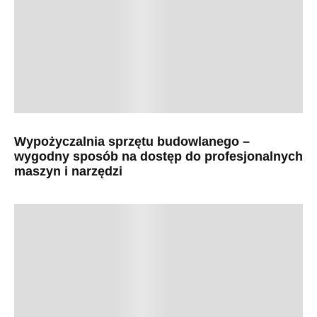
Wypożyczalnia sprzętu budowlanego –
wygodny sposób na dostęp do profesjonalnych
maszyn i narzędzi