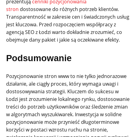
prezentują
cenniki pozycjonowania
stron
dostosowane do różnych potrzeb klientów.
Transparentność w zakresie cen i świadczonych usług
jest kluczowa. Przed rozpoczęciem współpracy z
agencją SEO z Łodzi warto dokładnie zrozumieć, co
obejmuje dany pakiet i jakie są oczekiwane efekty.
Podsumowanie
Pozycjonowanie stron www to nie tylko jednorazowe
działanie, ale ciągły proces, który wymaga uwagi i
dostosowywania strategii. Kluczem do sukcesu w
Łodzi jest zrozumienie lokalnego rynku, dostosowanie
treści do potrzeb użytkowników oraz śledzenie zmian
w algorytmach wyszukiwarek. Inwestycja w solidne
pozycjonowanie może przynieść długoterminowe
korzyści w postaci wzrostu ruchu na stronie,