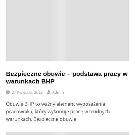
Bezpieczne obuwie – podstawa pracy w
warunkach BHP
27 Kwietnia, 2023
Admin
Obuwie BHP to ważny element wyposażenia
pracownika, który wykonuje pracę w trudnych
warunkach. Bezpieczne obuwie