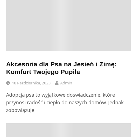
Akcesoria dla Psa na Jesień i Zimę:
Komfort Twojego Pupila
18 Października, 2023
Admin
Adopcja psa to wyjątkowe doświadczenie, które
przynosi radość i ciepło do naszych domów. Jednak
zobowiązuje