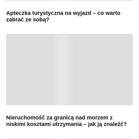
Apteczka turystyczna na wyjazd – co warto
zabrać ze sobą?
Nieruchomość za granicą nad morzem z
niskimi kosztami utrzymania – jak ją znaleźć?