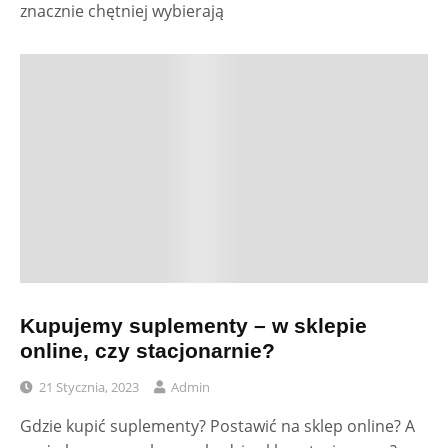
znacznie chętniej wybierają
Kupujemy suplementy – w sklepie
online, czy stacjonarnie?
21 Stycznia, 2023
Admin
Gdzie kupić suplementy? Postawić na sklep online? A