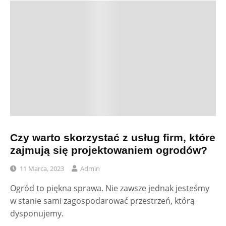
Czy warto skorzystać z usług firm, które
zajmują się projektowaniem ogrodów?
11 Marca, 2023
Admin
Ogród to piękna sprawa. Nie zawsze jednak jesteśmy
w stanie sami zagospodarować przestrzeń, którą
dysponujemy.