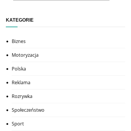
KATEGORIE
Biznes
Motoryzacja
Polska
Reklama
Rozrywka
Społeczeństwo
Sport