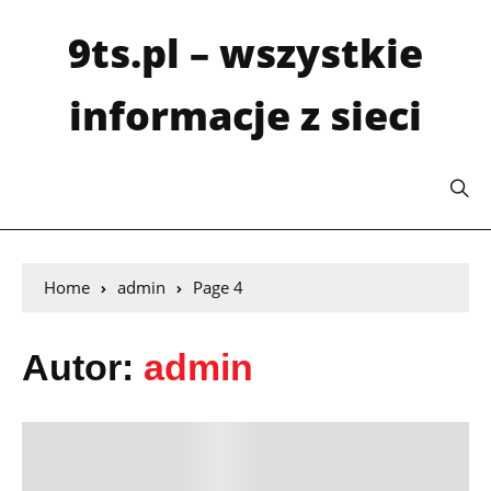
9ts.pl – wszystkie
informacje z sieci
Home
admin
Page 4
Autor:
admin