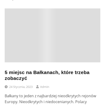
5 miejsc na Bałkanach, które trzeba
zobaczyć
24 Stycznia, 2023
Admin
Bałkany to jeden z najbardziej nieodkrytych rejonów
Europy. Nieodkrytych i niedocenianych. Polacy