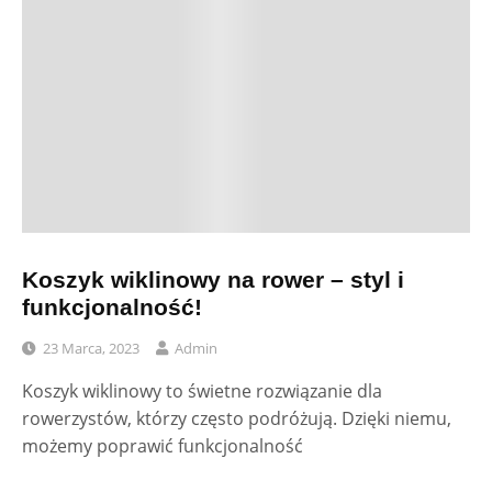
Koszyk wiklinowy na rower – styl i
funkcjonalność!
23 Marca, 2023
Admin
Koszyk wiklinowy to świetne rozwiązanie dla
rowerzystów, którzy często podróżują. Dzięki niemu,
możemy poprawić funkcjonalność