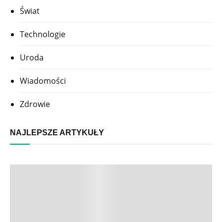
Świat
Technologie
Uroda
Wiadomości
Zdrowie
NAJLEPSZE ARTYKUŁY