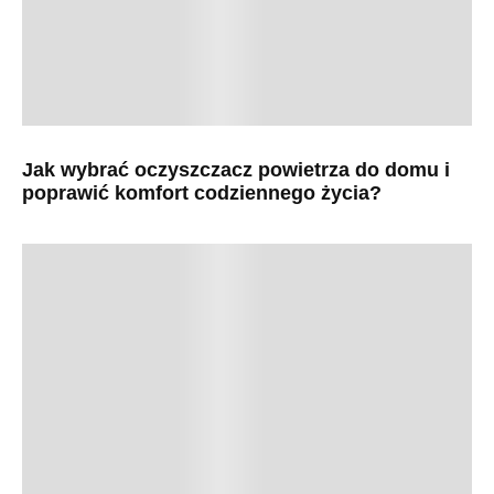
Jak wybrać oczyszczacz powietrza do domu i
poprawić komfort codziennego życia?