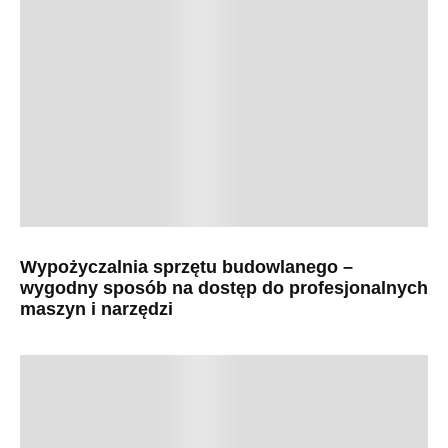
Wypożyczalnia sprzętu budowlanego –
wygodny sposób na dostęp do profesjonalnych
maszyn i narzędzi