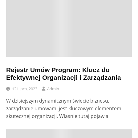
Rejestr Umów Program: Klucz do
Efektywnej Organizacji i Zarządzania
12 Lipca, 2023
Admin
W dzisiejszym dynamicznym świecie biznesu,
zarządzanie umowami jest kluczowym elementem
skutecznej organizacji. Właśnie tutaj pojawia