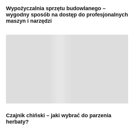
Wypożyczalnia sprzętu budowlanego –
wygodny sposób na dostęp do profesjonalnych
maszyn i narzędzi
Czajnik chiński – jaki wybrać do parzenia
herbaty?