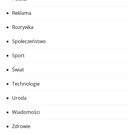
Reklama
Rozrywka
Społeczeństwo
Sport
Świat
Technologie
Uroda
Wiadomości
Zdrowie