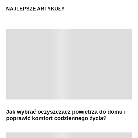
NAJLEPSZE ARTYKUŁY
Jak wybrać oczyszczacz powietrza do domu i
poprawić komfort codziennego życia?