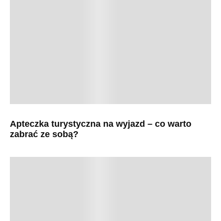
Apteczka turystyczna na wyjazd – co warto
zabrać ze sobą?