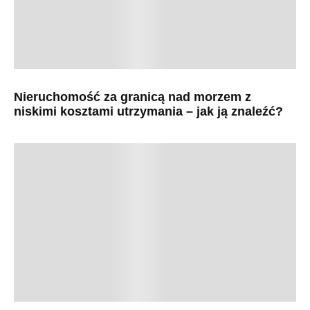
Nieruchomość za granicą nad morzem z
niskimi kosztami utrzymania – jak ją znaleźć?