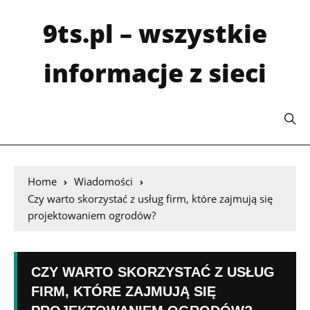
9ts.pl – wszystkie
informacje z sieci
Home
Wiadomości
Czy warto skorzystać z usług firm, które zajmują się
projektowaniem ogrodów?
CZY WARTO SKORZYSTAĆ Z USŁUG
FIRM, KTÓRE ZAJMUJĄ SIĘ