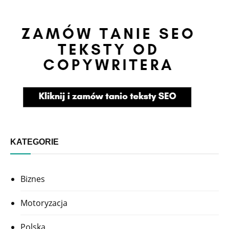
KATEGORIE
Biznes
Motoryzacja
Polska