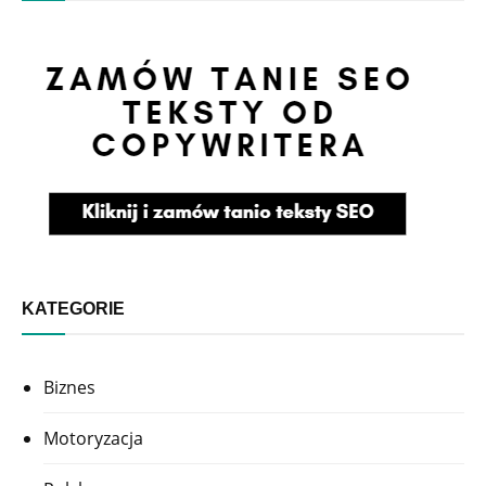
KATEGORIE
Biznes
Motoryzacja