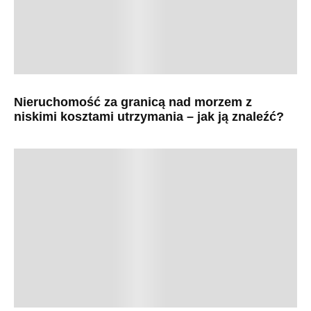
Nieruchomość za granicą nad morzem z
niskimi kosztami utrzymania – jak ją znaleźć?