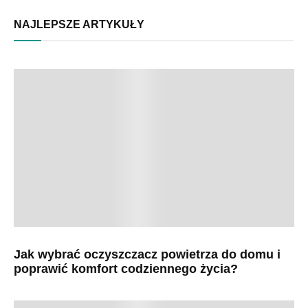
NAJLEPSZE ARTYKUŁY
Jak wybrać oczyszczacz powietrza do domu i
poprawić komfort codziennego życia?