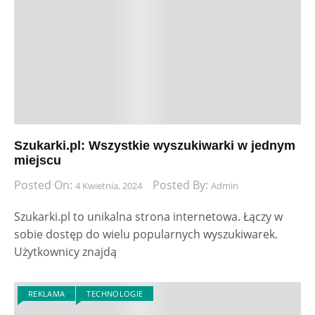
Szukarki.pl: Wszystkie wyszukiwarki w jednym
miejscu
Posted On:
Posted By:
4 Kwietnia, 2024
Admin
Szukarki.pl to unikalna strona internetowa. Łączy w
sobie dostęp do wielu popularnych wyszukiwarek.
Użytkownicy znajdą
REKLAMA
TECHNOLOGIE