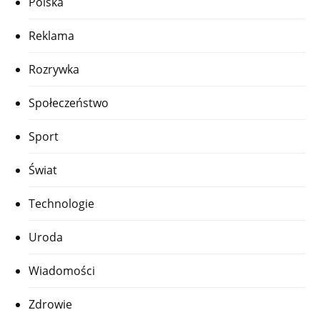
Polska
Reklama
Rozrywka
Społeczeństwo
Sport
Świat
Technologie
Uroda
Wiadomości
Zdrowie