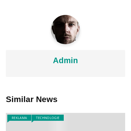
Admin
Similar News
REKLAMA
TECHNOLOGIE