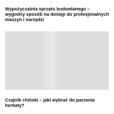
Wypożyczalnia sprzętu budowlanego –
wygodny sposób na dostęp do profesjonalnych
maszyn i narzędzi
Czajnik chiński – jaki wybrać do parzenia
herbaty?