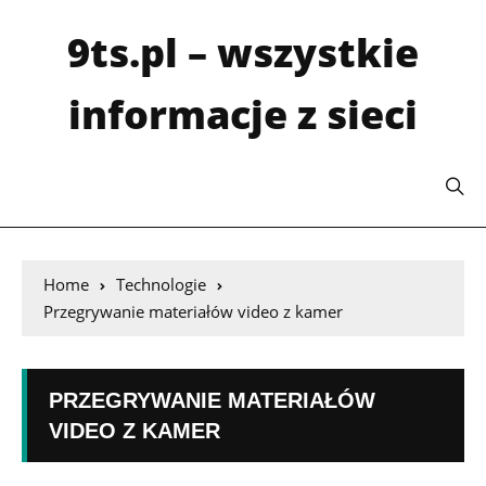
9ts.pl – wszystkie
informacje z sieci
Home
Technologie
Przegrywanie materiałów video z kamer
PRZEGRYWANIE MATERIAŁÓW
VIDEO Z KAMER