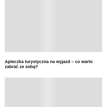
Apteczka turystyczna na wyjazd – co warto
zabrać ze sobą?