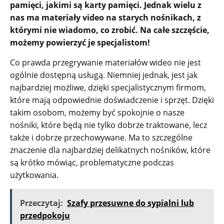
pamięci, jakimi są karty pamięci. Jednak wielu z
nas ma materiały video na starych nośnikach, z
którymi nie wiadomo, co zrobić. Na całe szczęście,
możemy powierzyć je specjalistom!
Co prawda przegrywanie materiałów wideo nie jest
ogólnie dostępną usługą. Niemniej jednak, jest jak
najbardziej możliwe, dzięki specjalistycznym firmom,
które mają odpowiednie doświadczenie i sprzęt. Dzięki
takim osobom, możemy być spokojnie o nasze
nośniki, które będą nie tylko dobrze traktowane, lecz
także i dobrze przechowywane. Ma to szczególne
znaczenie dla najbardziej delikatnych nośników, które
są krótko mówiąc, problematyczne podczas
użytkowania.
Przeczytaj:
Szafy przesuwne do sypialni lub
przedpokoju