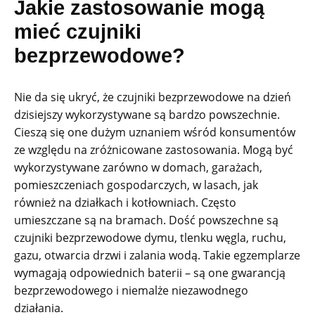
Jakie zastosowanie mogą
mieć czujniki
bezprzewodowe?
Nie da się ukryć, że czujniki bezprzewodowe na dzień
dzisiejszy wykorzystywane są bardzo powszechnie.
Cieszą się one dużym uznaniem wśród konsumentów
ze względu na zróżnicowane zastosowania. Mogą być
wykorzystywane zarówno w domach, garażach,
pomieszczeniach gospodarczych, w lasach, jak
również na działkach i kotłowniach. Często
umieszczane są na bramach. Dość powszechne są
czujniki bezprzewodowe dymu, tlenku węgla, ruchu,
gazu, otwarcia drzwi i zalania wodą. Takie egzemplarze
wymagają odpowiednich baterii – są one gwarancją
bezprzewodowego i niemalże niezawodnego
działania.