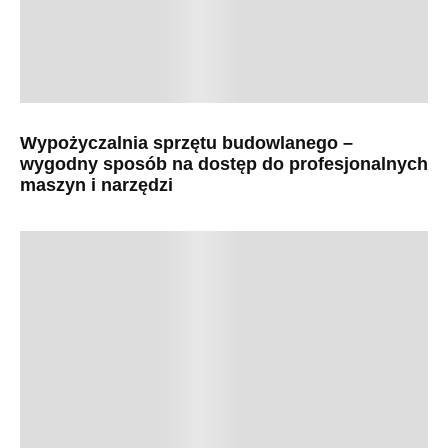
Wypożyczalnia sprzętu budowlanego –
wygodny sposób na dostęp do profesjonalnych
maszyn i narzędzi