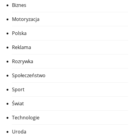
Biznes
Motoryzacja
Polska
Reklama
Rozrywka
Społeczeństwo
Sport
Świat
Technologie
Uroda