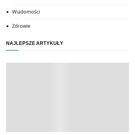
Wiadomości
Zdrowie
NAJLEPSZE ARTYKUŁY