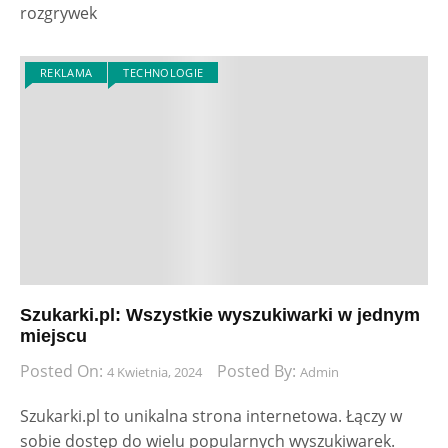
rozgrywek
REKLAMA
TECHNOLOGIE
Szukarki.pl: Wszystkie wyszukiwarki w jednym
miejscu
Posted On:
Posted By:
4 Kwietnia, 2024
Admin
Szukarki.pl to unikalna strona internetowa. Łączy w
sobie dostęp do wielu popularnych wyszukiwarek.