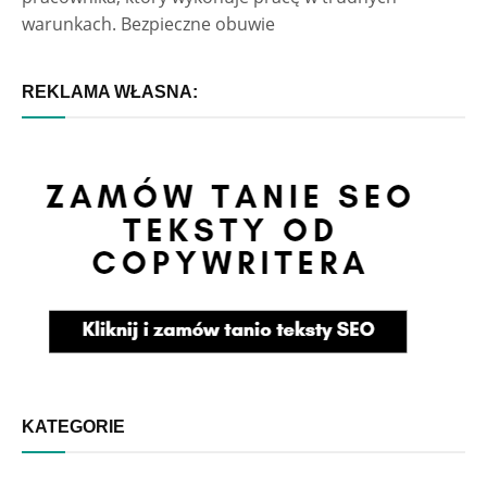
warunkach. Bezpieczne obuwie
REKLAMA WŁASNA:
KATEGORIE