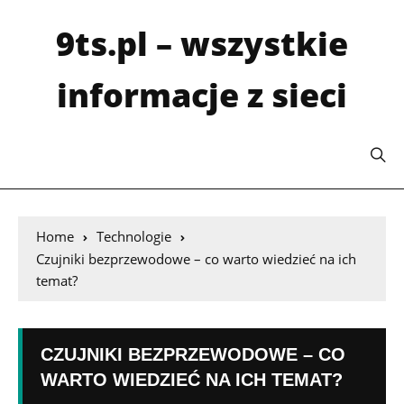
9ts.pl – wszystkie
informacje z sieci
Home
Technologie
Czujniki bezprzewodowe – co warto wiedzieć na ich
temat?
CZUJNIKI BEZPRZEWODOWE – CO
WARTO WIEDZIEĆ NA ICH TEMAT?