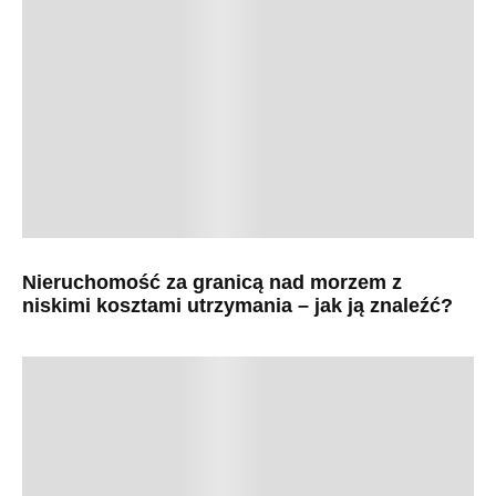
Nieruchomość za granicą nad morzem z
niskimi kosztami utrzymania – jak ją znaleźć?