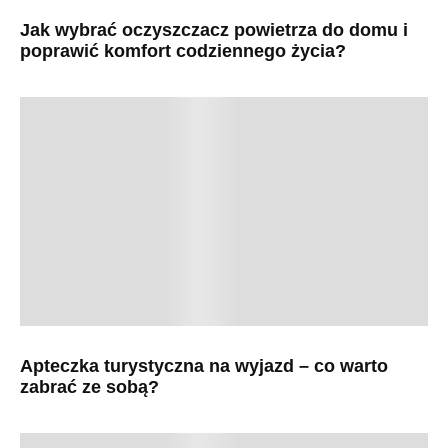
Jak wybrać oczyszczacz powietrza do domu i
poprawić komfort codziennego życia?
Apteczka turystyczna na wyjazd – co warto
zabrać ze sobą?