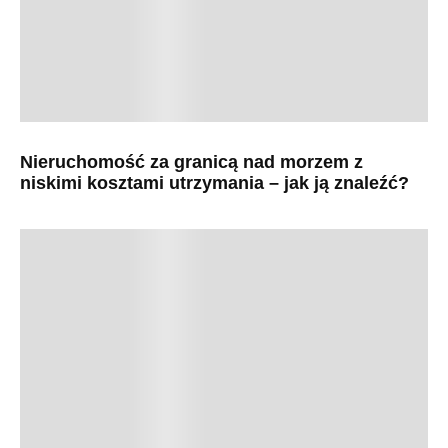
Nieruchomość za granicą nad morzem z
niskimi kosztami utrzymania – jak ją znaleźć?