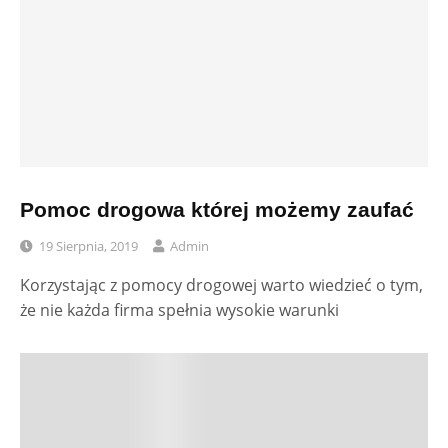
Pomoc drogowa której możemy zaufać
19 Sierpnia, 2019
Admin
Korzystając z pomocy drogowej warto wiedzieć o tym,
że nie każda firma spełnia wysokie warunki