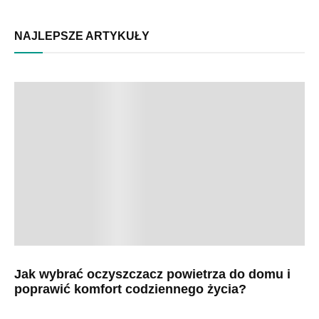
NAJLEPSZE ARTYKUŁY
Jak wybrać oczyszczacz powietrza do domu i
poprawić komfort codziennego życia?