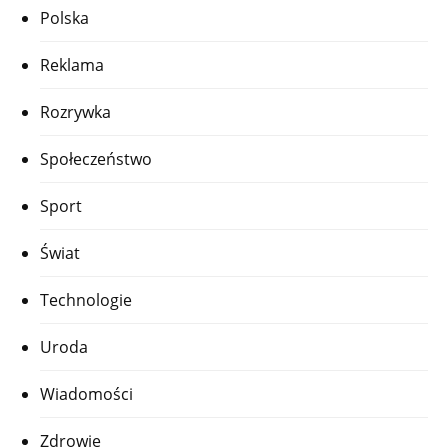
Polska
Reklama
Rozrywka
Społeczeństwo
Sport
Świat
Technologie
Uroda
Wiadomości
Zdrowie