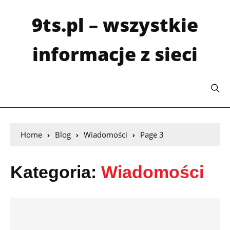
9ts.pl – wszystkie
informacje z sieci
Home
Blog
Wiadomości
Page 3
Kategoria:
Wiadomości