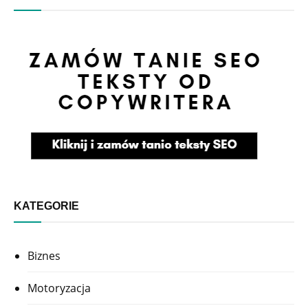
KATEGORIE
Biznes
Motoryzacja