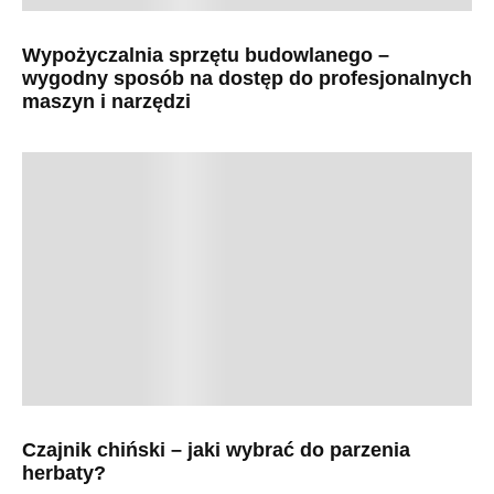
Wypożyczalnia sprzętu budowlanego –
wygodny sposób na dostęp do profesjonalnych
maszyn i narzędzi
Czajnik chiński – jaki wybrać do parzenia
herbaty?