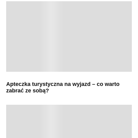
Apteczka turystyczna na wyjazd – co warto
zabrać ze sobą?