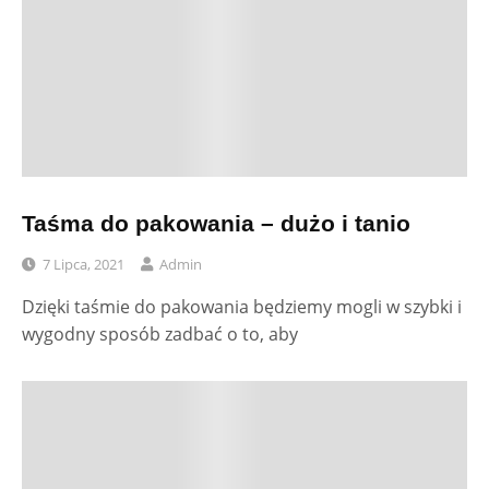
Taśma do pakowania – dużo i tanio
7 Lipca, 2021
Admin
Dzięki taśmie do pakowania będziemy mogli w szybki i
wygodny sposób zadbać o to, aby