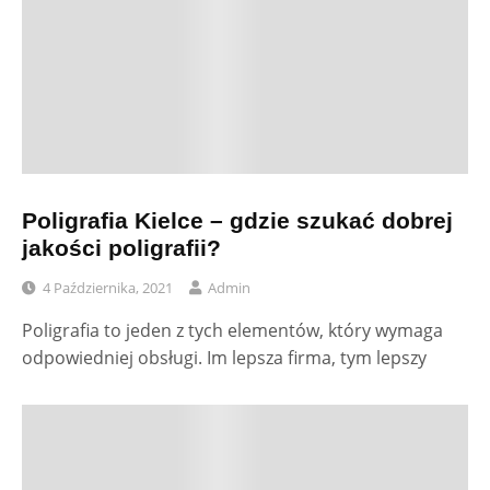
Poligrafia Kielce – gdzie szukać dobrej
jakości poligrafii?
4 Października, 2021
Admin
Poligrafia to jeden z tych elementów, który wymaga
odpowiedniej obsługi. Im lepsza firma, tym lepszy