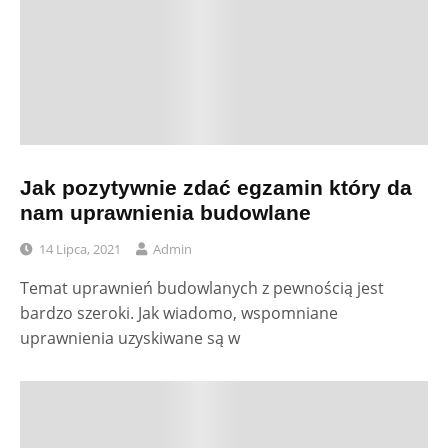
Jak pozytywnie zdać egzamin który da
nam uprawnienia budowlane
14 Lipca, 2021
Admin
Temat uprawnień budowlanych z pewnością jest
bardzo szeroki. Jak wiadomo, wspomniane
uprawnienia uzyskiwane są w