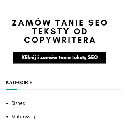
KATEGORIE
Biznes
Motoryzacja