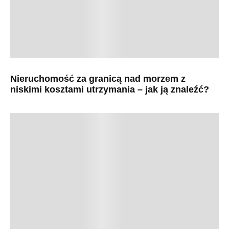
Nieruchomość za granicą nad morzem z
niskimi kosztami utrzymania – jak ją znaleźć?