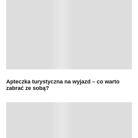
Apteczka turystyczna na wyjazd – co warto
zabrać ze sobą?