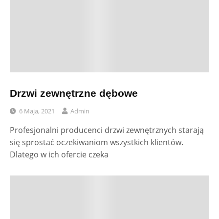
Drzwi zewnętrzne dębowe
6 Maja, 2021
Admin
Profesjonalni producenci drzwi zewnętrznych starają
się sprostać oczekiwaniom wszystkich klientów.
Dlatego w ich ofercie czeka