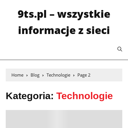
9ts.pl – wszystkie
informacje z sieci
Home
Blog
Technologie
Page 2
Kategoria:
Technologie