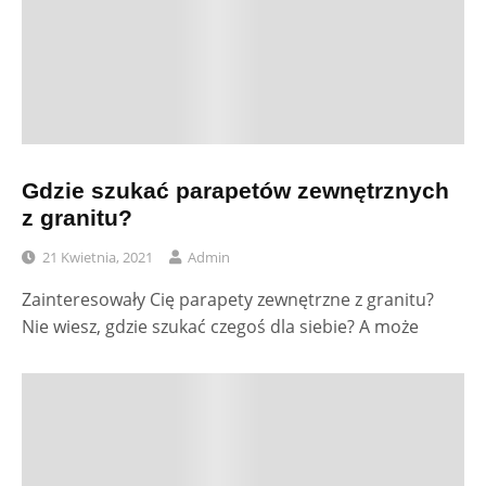
Gdzie szukać parapetów zewnętrznych
z granitu?
21 Kwietnia, 2021
Admin
Zainteresowały Cię parapety zewnętrzne z granitu?
Nie wiesz, gdzie szukać czegoś dla siebie? A może