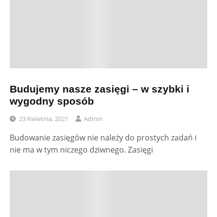
Budujemy nasze zasięgi – w szybki i
wygodny sposób
23 Kwietnia, 2021
Admin
Budowanie zasięgów nie należy do prostych zadań i
nie ma w tym niczego dziwnego. Zasięgi