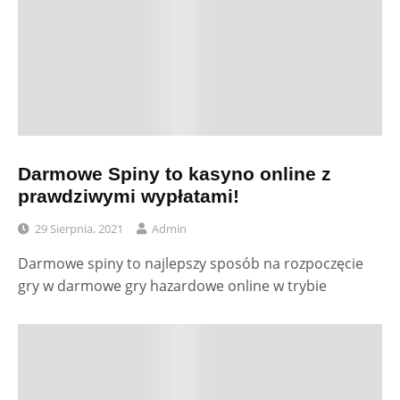
Darmowe Spiny to kasyno online z
prawdziwymi wypłatami!
29 Sierpnia, 2021
Admin
Darmowe spiny to najlepszy sposób na rozpoczęcie
gry w darmowe gry hazardowe online w trybie