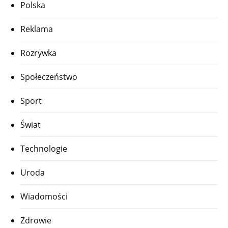
Polska
Reklama
Rozrywka
Społeczeństwo
Sport
Świat
Technologie
Uroda
Wiadomości
Zdrowie