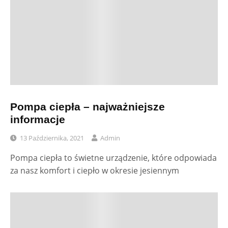
Pompa ciepła – najważniejsze
informacje
13 Października, 2021
Admin
Pompa ciepła to świetne urządzenie, które odpowiada
za nasz komfort i ciepło w okresie jesiennym