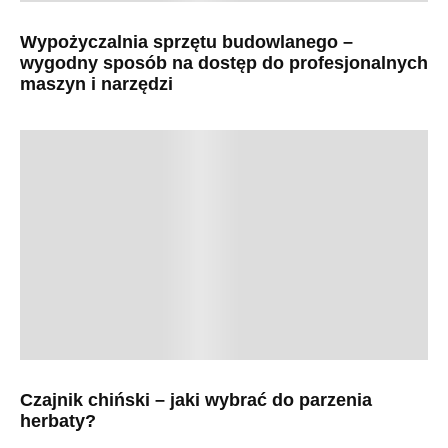
Wypożyczalnia sprzętu budowlanego –
wygodny sposób na dostęp do profesjonalnych
maszyn i narzędzi
Czajnik chiński – jaki wybrać do parzenia
herbaty?