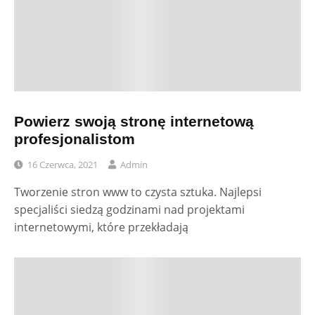
Powierz swoją stronę internetową
profesjonalistom
16 Czerwca, 2021
Admin
Tworzenie stron www to czysta sztuka. Najlepsi
specjaliści siedzą godzinami nad projektami
internetowymi, które przekładają