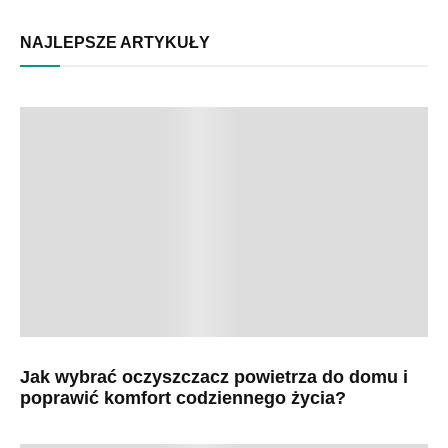
NAJLEPSZE ARTYKUŁY
Jak wybrać oczyszczacz powietrza do domu i
poprawić komfort codziennego życia?